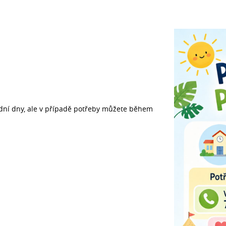
dní dny, ale v případě potřeby můžete během