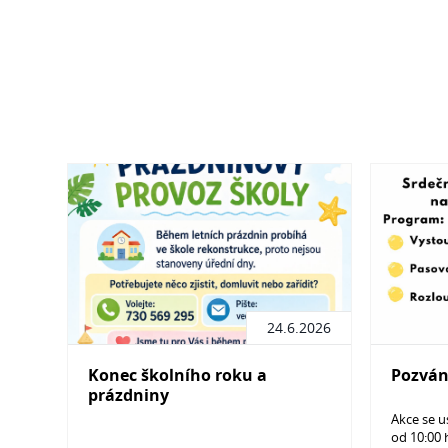
24.6.2026
Konec školního roku a
Pozván
prázdniny
Akce se u
od 10:00 