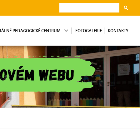
CIÁLNĚ PEDAGOGICKÉ CENTRUM
FOTOGALERIE
KONTAKTY