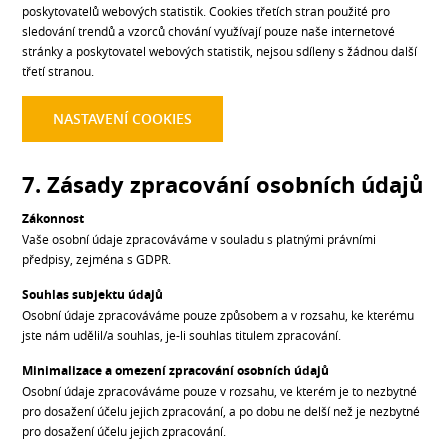
poskytovatelů webových statistik. Cookies třetích stran použité pro
sledování trendů a vzorců chování využívají pouze naše internetové
stránky a poskytovatel webových statistik, nejsou sdíleny s žádnou další
třetí stranou.
NASTAVENÍ COOKIES
7. Zásady zpracování osobních údajů
Zákonnost
Vaše osobní údaje zpracováváme v souladu s platnými právními
předpisy, zejména s GDPR.
Souhlas subjektu údajů
Osobní údaje zpracováváme pouze způsobem a v rozsahu, ke kterému
jste nám udělil/a souhlas, je-li souhlas titulem zpracování.
Minimalizace a omezení zpracování osobních údajů
Osobní údaje zpracováváme pouze v rozsahu, ve kterém je to nezbytné
pro dosažení účelu jejich zpracování, a po dobu ne delší než je nezbytné
pro dosažení účelu jejich zpracování.