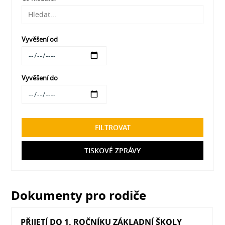
Vyvěšení od
Vyvěšení do
FILTROVAT
TISKOVÉ ZPRÁVY
Dokumenty pro rodiče
PŘIJETÍ DO 1. ROČNÍKU ZÁKLADNÍ ŠKOLY