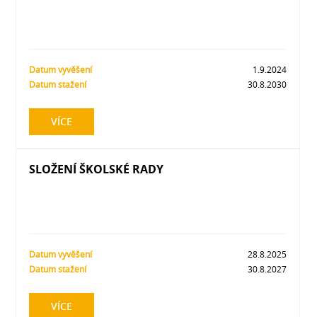
Datum vyvěšení
1.9.2024
Datum stažení
30.8.2030
VÍCE
SLOŽENÍ ŠKOLSKÉ RADY
Datum vyvěšení
28.8.2025
Datum stažení
30.8.2027
VÍCE