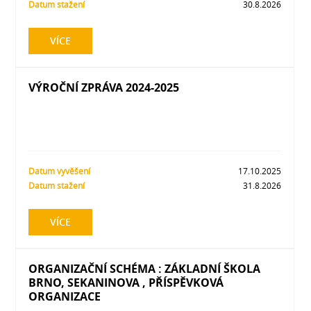
Datum stažení
30.8.2026
VÍCE
VÝROČNÍ ZPRÁVA 2024-2025
Datum vyvěšení
17.10.2025
Datum stažení
31.8.2026
VÍCE
ORGANIZAČNÍ SCHÉMA : ZÁKLADNÍ ŠKOLA
BRNO, SEKANINOVA , PŘÍSPĚVKOVÁ
ORGANIZACE