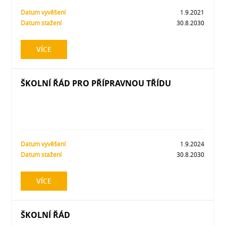
Datum vyvěšení
1.9.2021
Datum stažení
30.8.2030
VÍCE
ŠKOLNÍ ŘÁD PRO PŘÍPRAVNOU TŘÍDU
Datum vyvěšení
1.9.2024
Datum stažení
30.8.2030
VÍCE
ŠKOLNÍ ŘÁD