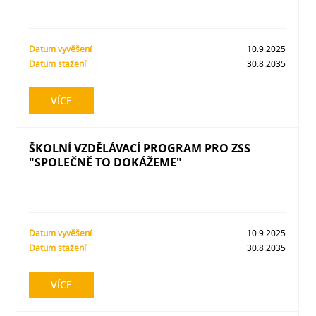
Datum vyvěšení
10.9.2025
Datum stažení
30.8.2035
VÍCE
ŠKOLNÍ VZDĚLÁVACÍ PROGRAM PRO ZSS
"SPOLEČNĚ TO DOKÁŽEME"
Datum vyvěšení
10.9.2025
Datum stažení
30.8.2035
VÍCE