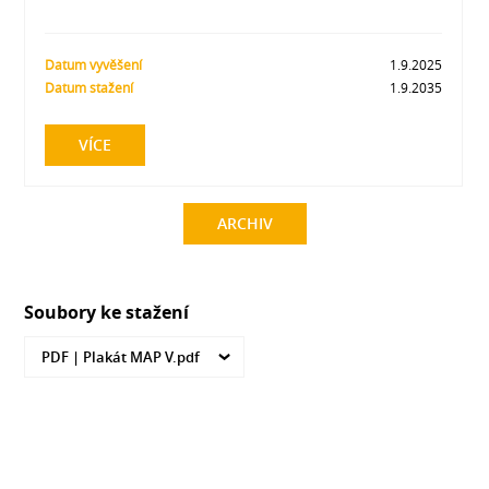
Datum vyvěšení
1.9.2025
Datum stažení
1.9.2035
VÍCE
ARCHIV
Soubory ke stažení
PDF |
Plakát MAP V.pdf