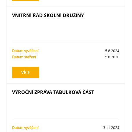
VNITŘNÍ ŘÁD ŠKOLNÍ DRUŽINY
Datum vyvěšení
5.8.2024
Datum stažení
5.8.2030
VÍCE
VÝROČNÍ ZPRÁVA TABULKOVÁ ČÁST
Datum vyvěšení
3.11.2024