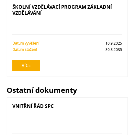
ŠKOLNÍ VZDĚLÁVACÍ PROGRAM ZÁKLADNÍ
VZDĚLÁVÁNÍ
Datum vyvěšení
10.9.2025
Datum stažení
30.8.2035
VÍCE
Ostatní dokumenty
VNITŘNÍ ŘÁD SPC