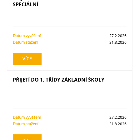
SPECIÁLNÍ
Datum vyvěšení
27.2.2026
Datum stažení
31.8.2026
VÍCE
PŘIJETÍ DO 1. TŘÍDY ZÁKLADNÍ ŠKOLY
Datum vyvěšení
27.2.2026
Datum stažení
31.8.2026