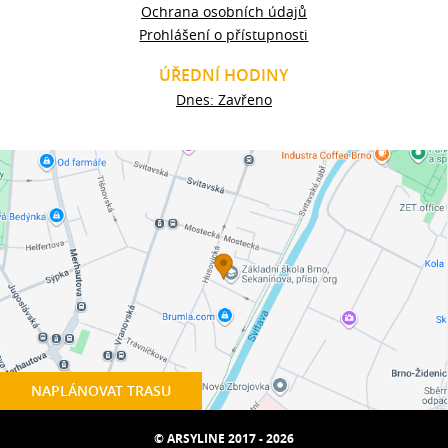
Ochrana osobních údajů
Prohlášení o přístupnosti
ÚŘEDNÍ HODINY
Dnes: Zavřeno
NAPLÁNOVAT TRASU
© ARSYLINE 2017 - 2026