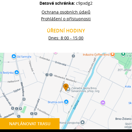
Datová schránka:
c9pxdg2
Ochrana osobních údajů
Prohlášení o přístupnosti
ÚŘEDNÍ HODINY
Dnes: 8:00 - 15:00
NAPLÁNOVAT TRASU