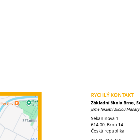
RYCHLÝ KONTAKT
Základní škola Brno, 
Jsme fakultní školou Masary
Sekaninova 1
614 00, Brno 14
Česká republika